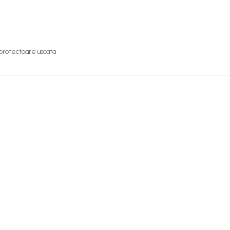
 protectoare uscata