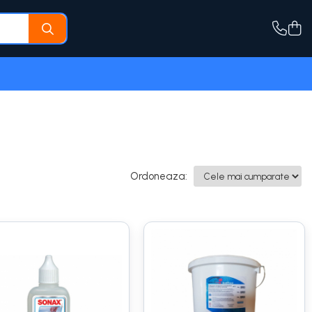
Ordoneaza: