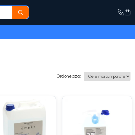
Ordoneaza: